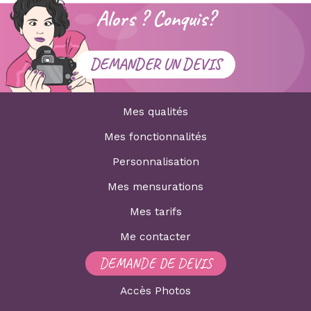
Alors ? Conquis?
DEMANDER UN DEVIS
Mes qualités
Mes fonctionnalités
Personnalisation
Mes mensurations
Mes tarifs
Me contacter
DEMANDE DE DEVIS
Accès Photos