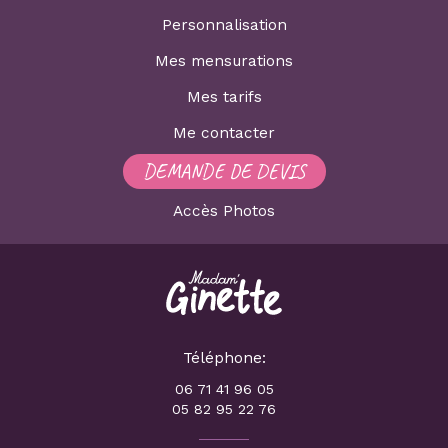
Personnalisation
Mes mensurations
Mes tarifs
Me contacter
DEMANDE DE DEVIS
Accès Photos
Téléphone:
06 71 41 96 05
05 82 95 22 76