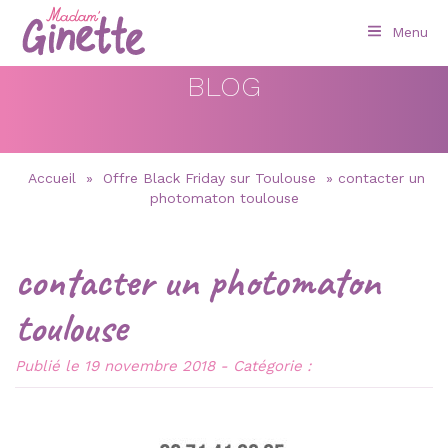
Menu
BLOG
Accueil
»
Offre Black Friday sur Toulouse
»
contacter un
photomaton toulouse
contacter un photomaton
toulouse
Publié le 19 novembre 2018 - Catégorie :