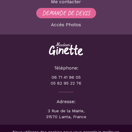
Me contacter
DEMANDE DE DEVIS
Accès Photos
Téléphone:
06 71 41 96 05
05 82 95 22 76
Adresse:
3 Rue de la Mairie,
31570 Lanta, France