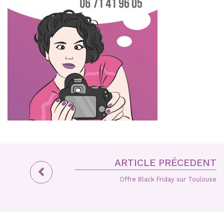
ARTICLE PRÉCEDENT
Offre Black Friday sur Toulouse