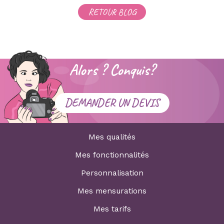
RETOUR BLOG
Alors ? Conquis?
DEMANDER UN DEVIS
Mes qualités
Mes fonctionnalités
Personnalisation
Mes mensurations
Mes tarifs